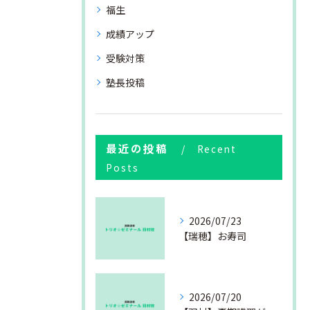
福生
成績アップ
受験対策
塾長投稿
最近の投稿
Recent
Posts
2026/07/23
【瑞穂】お寿司
2026/07/20