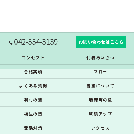
042-554-3139
お問い合わせはこちら
コンセプト
代表あいさつ
合格実績
フロー
よくある質問
当塾について
羽村の塾
瑞穂町の塾
福生の塾
成績アップ
受験対策
アクセス