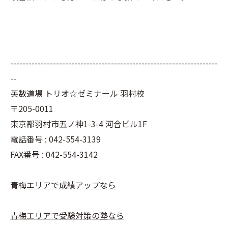
--------------------------------------------------------------------
--
英数道場 トリオ☆ゼミナール 羽村校
〒205-0011
東京都羽村市五ノ神1-3-4 河合ビル1F
電話番号 : 042-554-3139
FAX番号 : 042-554-3142
青梅エリアで成績アップなら
青梅エリアで受験対策の塾なら