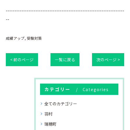
--------------------------------------------------------------------
--
成績アップ
受験対策
< 前のページ
一覧に戻る
次のページ >
カテゴリー
Categories
全てのカテゴリー
羽村
瑞穂町