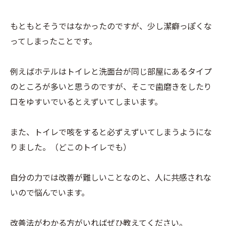
もともとそうではなかったのですが、少し潔癖っぽくな
ってしまったことです。
例えばホテルはトイレと洗面台が同じ部屋にあるタイプ
のところが多いと思うのですが、そこで歯磨きをしたり
口をゆすいでいるとえずいてしまいます。
また、トイレで咳をすると必ずえずいてしまうようにな
りました。（どこのトイレでも）
自分の力では改善が難しいことなのと、人に共感されな
いので悩んでいます。
改善法がわかる方がいればぜひ教えてください。