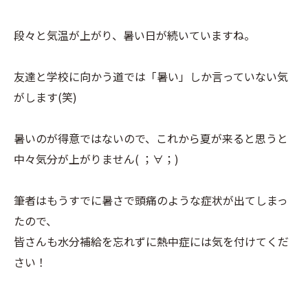
段々と気温が上がり、暑い日が続いていますね。
友達と学校に向かう道では「暑い」しか言っていない気
がします(笑)
暑いのが得意ではないので、これから夏が来ると思うと
中々気分が上がりません( ；∀；)
筆者はもうすでに暑さで頭痛のような症状が出てしまっ
たので、
皆さんも水分補給を忘れずに熱中症には気を付けてくだ
さい！