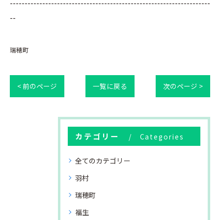
--------------------------------------------------------------------
--
瑞穂町
< 前のページ
一覧に戻る
次のページ >
カテゴリー
Categories
全てのカテゴリー
羽村
瑞穂町
福生