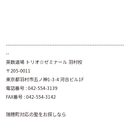
--------------------------------------------------------------------
--
英数道場 トリオ☆ゼミナール 羽村校
〒205-0011
東京都羽村市五ノ神1-3-4 河合ビル1F
電話番号 : 042-554-3139
FAX番号 : 042-554-3142
瑞穂町対応の塾をお探しなら