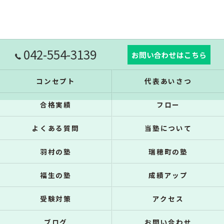
042-554-3139
お問い合わせはこちら
コンセプト
代表あいさつ
合格実績
フロー
よくある質問
当塾について
羽村の塾
瑞穂町の塾
福生の塾
成績アップ
受験対策
アクセス
ブログ
お問い合わせ