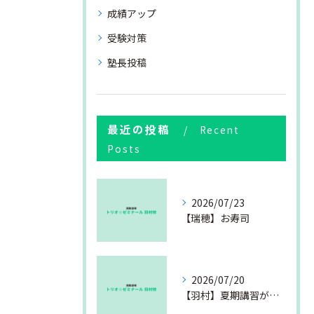
成績アップ
受験対策
塾長投稿
最近の投稿
Recent
Posts
2026/07/23
【瑞穂】お寿司
2026/07/20
【羽村】夏期講習が始まりました