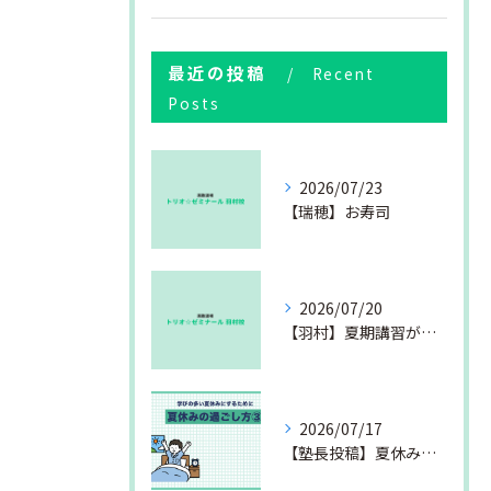
最近の投稿
Recent
Posts
2026/07/23
【瑞穂】お寿司
2026/07/20
【羽村】夏期講習が始まりました
2026/07/17
【塾長投稿】夏休みの過ごし方③