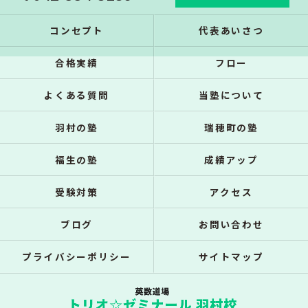
コンセプト
代表あいさつ
合格実績
フロー
よくある質問
当塾について
羽村の塾
瑞穂町の塾
福生の塾
成績アップ
受験対策
アクセス
ブログ
お問い合わせ
プライバシーポリシー
サイトマップ