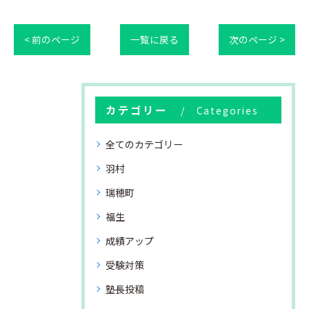
< 前のページ
一覧に戻る
次のページ >
カテゴリー
Categories
全てのカテゴリー
羽村
瑞穂町
福生
成績アップ
受験対策
塾長投稿