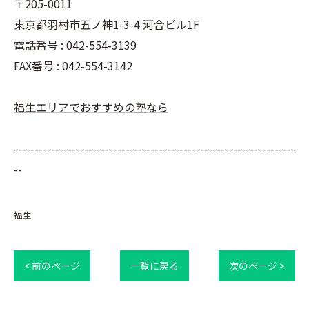
〒205-0011
東京都羽村市五ノ神1-3-4 河合ビル1F
電話番号 : 042-554-3139
FAX番号 : 042-554-3142
福生エリアでおすすめの塾なら
--------------------------------------------------------------------
--
福生
< 前のページ
一覧に戻る
次のページ >