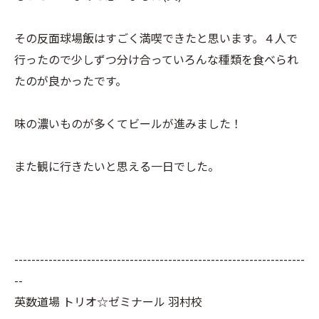
その反面球場飯はすごく満喫できたと思います。４人で
行ったので少しずつ分け合っていろんな種類を食べられ
たのが良かったです。
味の濃いものが多くてビールが進みました！
また観に行きたいと思える一日でした。
--------------------------------------------------------------------
--
英数道場 トリオ☆ゼミナール 羽村校