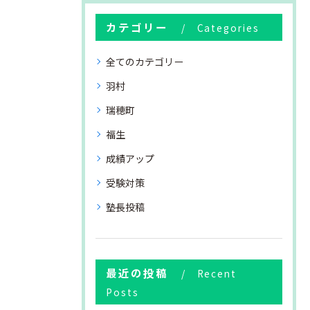
カテゴリー
Categories
全てのカテゴリー
羽村
瑞穂町
福生
成績アップ
受験対策
塾長投稿
最近の投稿
Recent
Posts