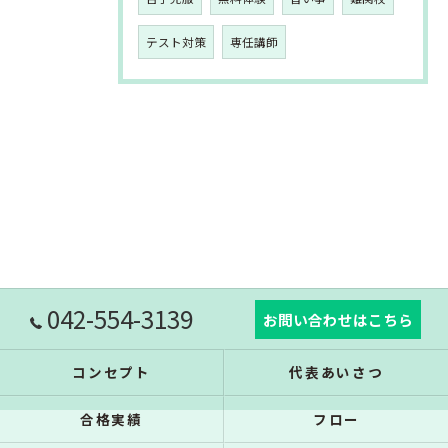
テスト対策
専任講師
042-554-3139
お問い合わせはこちら
コンセプト
代表あいさつ
合格実績
フロー