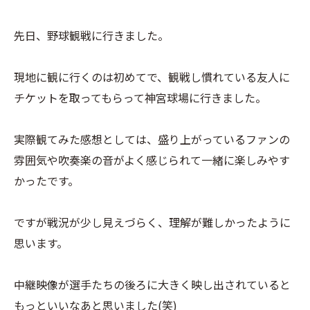
先日、野球観戦に行きました。
現地に観に行くのは初めてで、観戦し慣れている友人に
チケットを取ってもらって神宮球場に行きました。
実際観てみた感想としては、盛り上がっているファンの
雰囲気や吹奏楽の音がよく感じられて一緒に楽しみやす
かったです。
ですが戦況が少し見えづらく、理解が難しかったように
思います。
中継映像が選手たちの後ろに大きく映し出されていると
もっといいなあと思いました(笑)