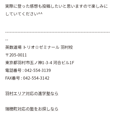
実際に登った感想も投稿したいと思いますので楽しみに
していてください^^
--------------------------------------------------------------------
--
英数道場 トリオ☆ゼミナール 羽村校
〒205-0011
東京都羽村市五ノ神1-3-4 河合ビル1F
電話番号 : 042-554-3139
FAX番号 : 042-554-3142
羽村エリア対応の進学塾なら
瑞穂町対応の塾をお探しなら