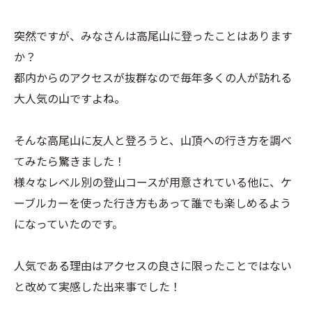
突然ですが、みなさんは高尾山に登ったことはあります
か？
都内からのアクセスが抜群なので毎年多くの人が訪れる
大人気の山ですよね。
そんな高尾山に友人と登ろうと、山頂への行き方を調べ
てみたら驚きました！
様々なレベル別の登山コースが用意されている他に、ケ
ーブルカーを使った行き方もあって誰でも楽しめるよう
になっていたのです。
人気である理由はアクセスの良さに限ったことではない
と改めて実感した出来事でした！