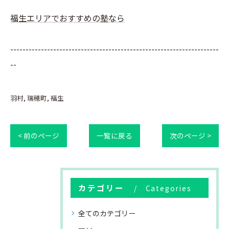
福生エリアでおすすめの塾なら
--------------------------------------------------------------------
--
羽村
瑞穂町
福生
< 前のページ
一覧に戻る
次のページ >
カテゴリー
Categories
全てのカテゴリー