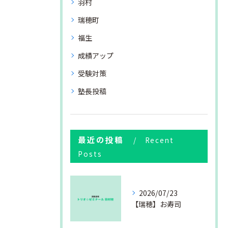
羽村
瑞穂町
福生
成績アップ
受験対策
塾長投稿
最近の投稿
Recent
Posts
2026/07/23
【瑞穂】お寿司