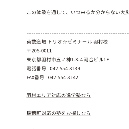
この体験を通して、いつ来るか分からない大
---------------------------------------------------------
英数道場 トリオ☆ゼミナール 羽村校
〒205-0011
東京都羽村市五ノ神1-3-4 河合ビル1F
電話番号 : 042-554-3139
FAX番号 : 042-554-3142
羽村エリア対応の進学塾なら
瑞穂町対応の塾をお探しなら