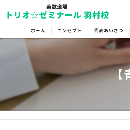
ホーム
コンセプト
代表あいさつ
【