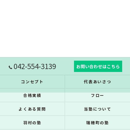
042-554-3139
お問い合わせはこちら
コンセプト
代表あいさつ
合格実績
フロー
よくある質問
当塾について
羽村の塾
瑞穂町の塾