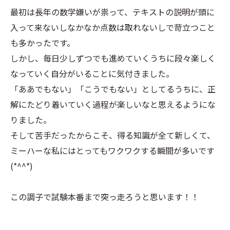
最初は長年の数学嫌いが祟って、テキストの説明が頭に
入って来ないしなかなか点数は取れないしで苛立つこと
も多かったです。
しかし、毎日少しずつでも進めていくうちに段々楽しく
なっていく自分がいることに気付きました。
「ああでもない」「こうでもない」としてるうちに、正
解にたどり着いていく過程が楽しいなと思えるようにな
りました。
そして苦手だったからこそ、得る知識が全て新しくて、
ミーハーな私にはとってもワクワクする瞬間が多いです
(*^^*)
この調子で試験本番まで突っ走ろうと思います！！