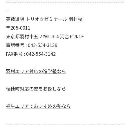
--------------------------------------------------------------------
--
英数道場 トリオ☆ゼミナール 羽村校
〒205-0011
東京都羽村市五ノ神1-3-4 河合ビル1F
電話番号 : 042-554-3139
FAX番号 : 042-554-3142
羽村エリア対応の進学塾なら
瑞穂町対応の塾をお探しなら
福生エリアでおすすめの塾なら
--------------------------------------------------------------------