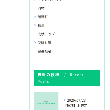
羽村
瑞穂町
福生
成績アップ
受験対策
塾長投稿
最近の投稿
Recent
Posts
2026/07/23
【瑞穂】お寿司