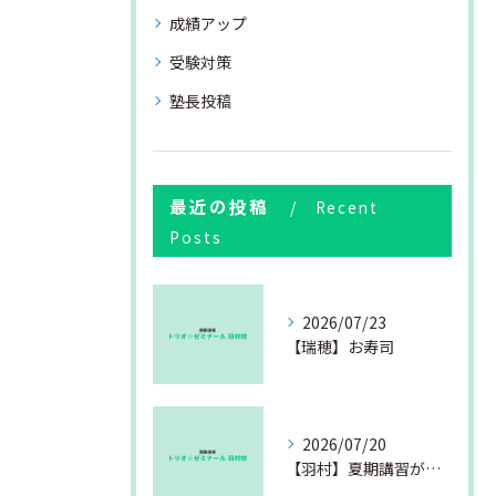
成績アップ
受験対策
塾長投稿
最近の投稿
Recent
Posts
2026/07/23
【瑞穂】お寿司
2026/07/20
【羽村】夏期講習が始まりました