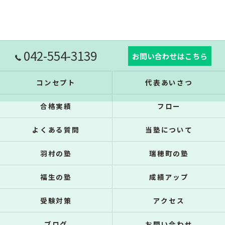
042-554-3139
お問い合わせはこちら
コンセプト
代表あいさつ
合格実績
フロー
よくある質問
当塾について
羽村の塾
瑞穂町の塾
福生の塾
成績アップ
受験対策
アクセス
ブログ
お問い合わせ