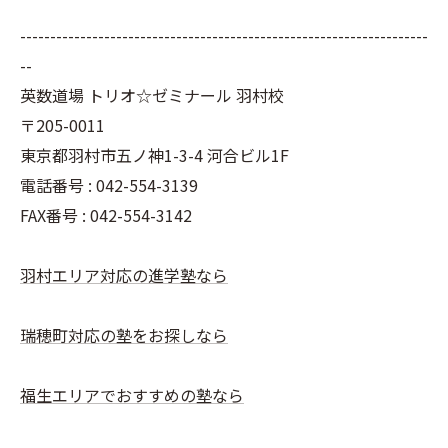
--------------------------------------------------------------------
--
英数道場 トリオ☆ゼミナール 羽村校
〒205-0011
東京都羽村市五ノ神1-3-4 河合ビル1F
電話番号 : 042-554-3139
FAX番号 : 042-554-3142
羽村エリア対応の進学塾なら
瑞穂町対応の塾をお探しなら
福生エリアでおすすめの塾なら