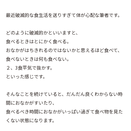
最近破滅的な食生活を送りすぎて体が心配な筆者です。
どのように破滅的かといいますと、
食べるときはとにかく食べる。
おなかがはちきれるのではないかと思えるほど食べて、
食べないときは何も食べない。
２、3食平気で抜かす。
といった感じです。
そんなことを続けていると、だんだん良くわからない時
間におなかがすいたり、
食べるべき時間におなかがいっぱい過ぎて食べ物を見た
くない状態になります。