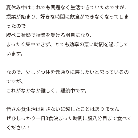
夏休み中はこれでも問題なく生活できていたのですが、
授業が始まり、好きな時間に飲食ができなくなってしま
ったので
腹ペコ状態で授業を受ける羽目になり、
まったく集中できず、とても効率の悪い時間を過ごして
います。
なので、少しずつ体を元通りに戻したいと思っているの
ですが、
これがなかなか難しく、難航中です。
皆さん食生活は乱さないに越したことはありません。
ぜひしっかり一日3食決まった時間に腹八分目まで食べて
ください！