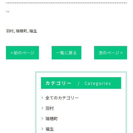
--------------------------------------------------------------------
--
羽村
瑞穂町
福生
< 前のページ
一覧に戻る
次のページ >
カテゴリー
Categories
全てのカテゴリー
羽村
瑞穂町
福生