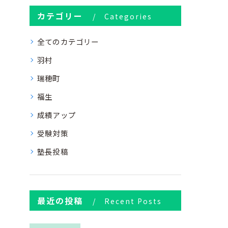
カテゴリー
Categories
全てのカテゴリー
羽村
瑞穂町
福生
成績アップ
受験対策
塾長投稿
最近の投稿
Recent Posts