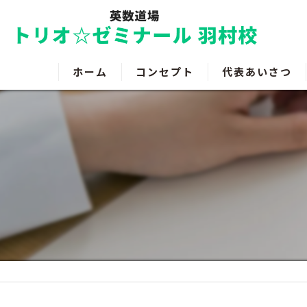
ホーム
コンセプト
代表あいさつ