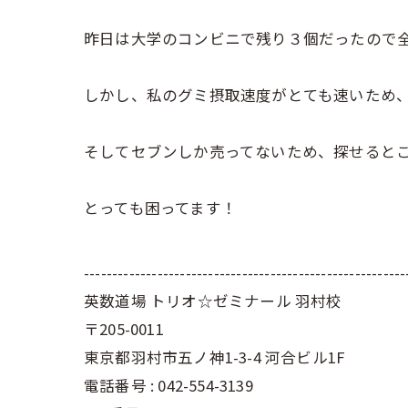
昨日は大学のコンビニで残り３個だったので
しかし、私のグミ摂取速度がとても速いため
そしてセブンしか売ってないため、探せると
とっても困ってます！
---------------------------------------------------------
英数道場 トリオ☆ゼミナール 羽村校
〒205-0011
東京都羽村市五ノ神1-3-4 河合ビル1F
電話番号 : 042-554-3139