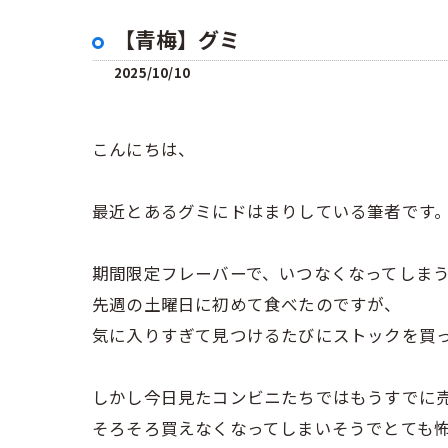
【青梅】グミ
2025/10/10
こんにちは、
最近とあるグミにドはまりしている筆者です
期間限定フレーバーで、いつなくなってしま
先週の土曜日に初めて食べたのですが、
気に入りすぎて見つけるたびにストックを買
しかし今日見たコンビニたちではもうすでに
そろそろ買えなくなってしまいそうでとても